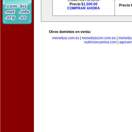
COMPRAR AHORA
Precio $
1,500.00
Precio 
COMPRAR AHORA
Otros dominios en venta:
monetiza.com.es
|
monetizacion.com.es
|
monetiz
nutricioncanina.com
|
agrove