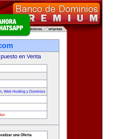
.com
 puesto en Venta
on
,
Web Hosting y Dominios
tas
ealizar una Oferta