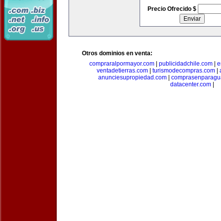
Precio Ofrecido $
Otros dominios en venta:
compraralpormayor.com
|
publicidadchile.com
|
e
ventadetierras.com
|
turismodecompras.com
|
anunciesupropiedad.com
|
comprasenparagu
datacenter.com
|