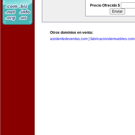
Precio Ofrecido $
Otros dominios en venta:
asistentedeventas.com
|
fabricaciondemuebles.com