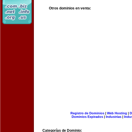
Otros dominios en venta:
Registro de Dominios
|
Web Hosting
|
D
Dominios Expirados
|
Industrias
|
Indu
Categorías de Dominio: